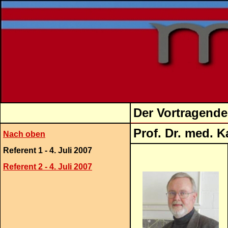
Der Vortragende
Prof. Dr. med. Ka
Nach oben
Referent 1 - 4. Juli 2007
Referent 2 - 4. Juli 2007