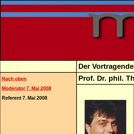
Der Vortragende
Prof. Dr. phil. 
Nach oben
Moderator 7. Mai 2008
Referent 7. Mai 2008