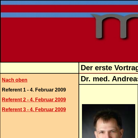
Der erste Vortr
Dr. me
Nach oben
Referent 1 - 4. Februar 2009
Referent 2 - 4. Februar 2009
Referent 3 - 4. Februar 2009