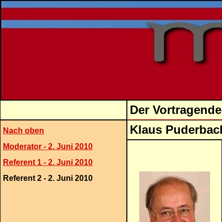
Der Vortragende
Klau
Nach oben
Moderator - 2. Juni 2010
Referent 1 - 2. Juni 2010
Referent 2 - 2. Juni 2010