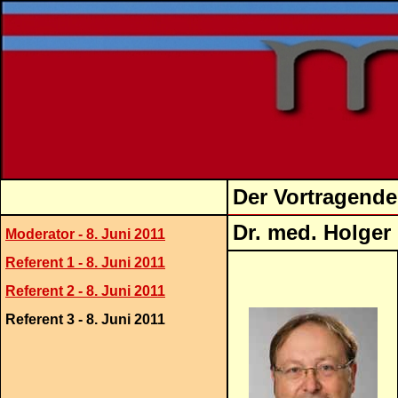
Der Vortragende
Dr. med
Moderator - 8. Juni 2011
Referent 1 - 8. Juni 2011
Referent 2 - 8. Juni 2011
Referent 3 - 8. Juni 2011