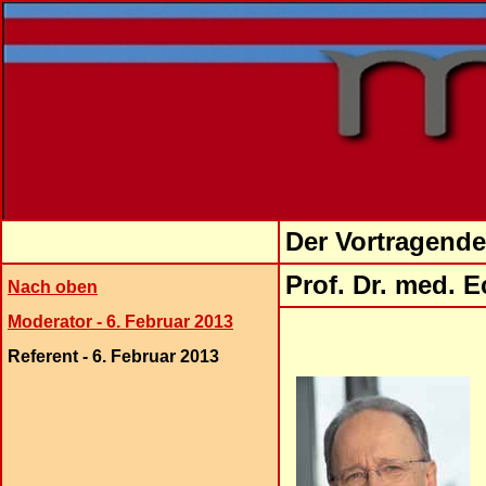
Der Vortragende
Prof. Dr. med. E
Nach oben
Moderator - 6. Februar 2013
Referent - 6. Februar 2013