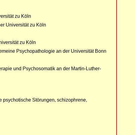
ersität zu Köln
er Universität zu Köln
iversität zu Köln
gemeine Psychopathologie an der Universität Bonn
herapie und Psychosomatik an der Martin-Luther-
 psychotische Störungen, schizophrene,