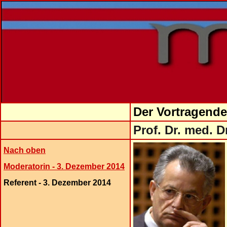
Der Vortragend
Prof. Dr. med. Dr
Nach oben
Moderatorin - 3. Dezember 2014
Referent - 3. Dezember 2014