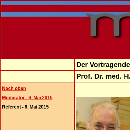
Der Vortragende
Prof.
Dr.
med. H.
Nach oben
Moderator - 6. Mai 2015
Referent - 6. Mai 2015