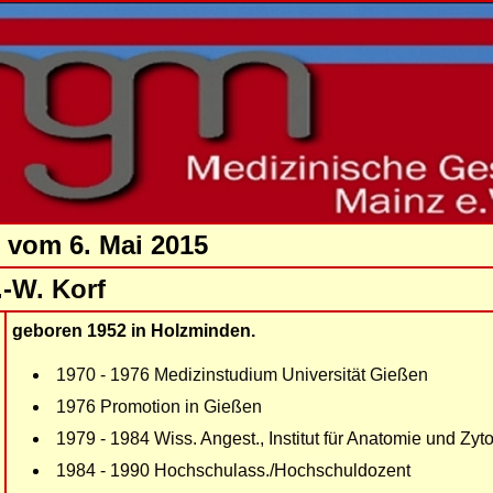
 vom 6. Mai 2015
-W. Korf
geboren 1952 in Holzminden.
1970 - 1976 Medizinstudium Universität Gießen
1976 Promotion in Gießen
1979 - 1984 Wiss. Angest., Institut für Anatomie und Zyt
1984 - 1990 Hochschulass./Hochschuldozent