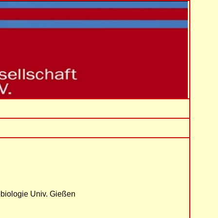
obiologie Univ. Gießen