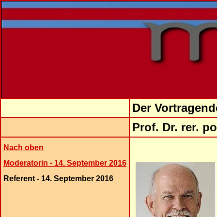
Der Vortragend
Prof.
Dr. rer. p
Nach oben
Moderatorin - 14. September 2016
Referent - 14. September 2016