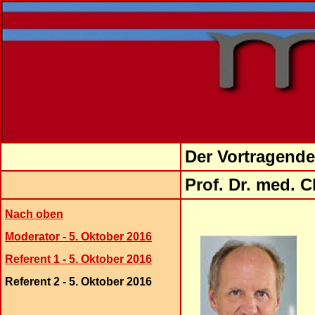
Der Vortragende
Prof.
Dr
.
med.
C
Nach oben
Moderator - 5. Oktober 2016
Referent 1 - 5. Oktober 2016
Referent 2 - 5. Oktober 2016