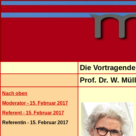
Die Vortragende
Prof. Dr. W. Müll
Nach oben
Moderator - 15. Februar 2017
Referent - 15. Februar 2017
Referentin - 15. Februar 2017