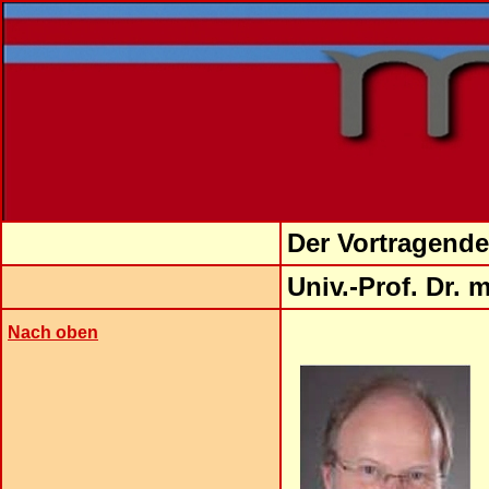
Der Vortragende
Univ.-Prof. Dr. 
Nach oben