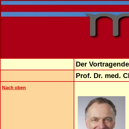
Der Vortragende
Prof.
Dr. med. C
Nach oben