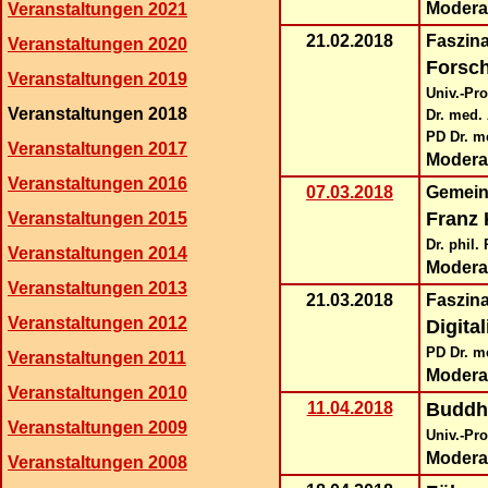
Modera
Veranstaltungen 2021
21.02.2018
Faszina
Veranstaltungen 2020
Forsc
Veranstaltungen 2019
Univ.-Pr
Veranstaltungen 2018
Dr. med.
PD Dr. m
Veranstaltungen 2017
Modera
Veranstaltungen 2016
07.03.2018
Ge
mein
Franz 
Veranstaltungen 2015
Dr. phil.
Veranstaltungen 2014
Modera
Veranstaltungen 2013
21.03.2018
Faszin
Veranstaltungen 2012
Digita
PD Dr. m
Veranstaltungen 2011
Modera
Veranstaltungen 2010
11.04.2018
Buddhi
Veranstaltungen 2009
Univ.-Pro
Modera
Veranstaltungen 2008