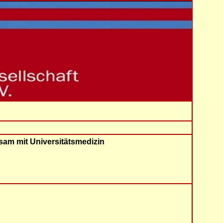
sam mit Universitätsmedizin