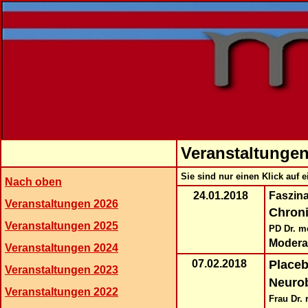
Veranstaltungen
Sie sind nur einen Klick auf 
Nach oben
24.01.2018
Faszina
Veranstaltungen 2026
Chroni
Veranstaltungen 2025
PD Dr. m
Modera
Veranstaltungen 2024
07.02.2018
Placeb
Veranstaltungen 2023
Neurob
Veranstaltungen 2022
Frau Dr. 