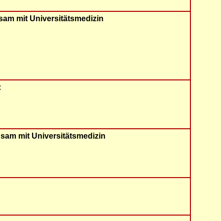
sam mit Universitätsmedizin
z
nsam mit Universitätsmedizin