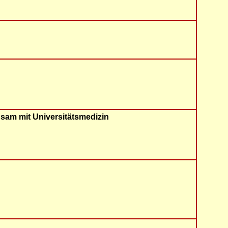
nsam mit Universitätsmedizin