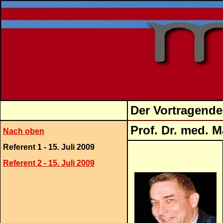
Der Vortragende
Prof. Dr.
Nach oben
Referent 1 - 15. Juli 2009
Referent 2 - 15. Juli 2009