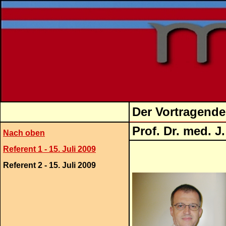
Der Vortragende
Prof. Dr.
Nach oben
Referent 1 - 15. Juli 2009
Referent 2 - 15. Juli 2009