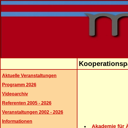
Kooperationsp
Aktuelle Veranstaltungen
Programm 2026
Videoarchiv
Referenten 2005 - 2026
Veranstaltungen 2002 - 2026
Informationen
Akademie für Ä