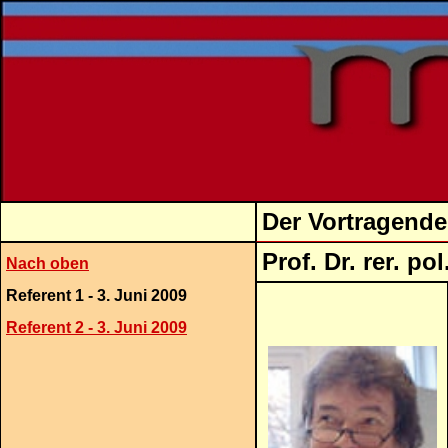
Der Vortragende
Prof. D
Nach oben
Referent 1 - 3. Juni 2009
Referent 2 - 3. Juni 2009