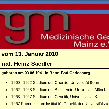
 vom 13. Januar 2010
Dr. rer. nat. Heinz Saed
geboren am 03.06.1941 in Bonn-Bad Godesberg.
1960 - 1962 Studium der Chemie, Universität Bonn
1962 - 1963 Studium der Biochemie, Universität Münche
1963 - 1967 Studium der Genetik, Universität zu Köln
1967 Promotion am Institut für Genetik der Universität zu