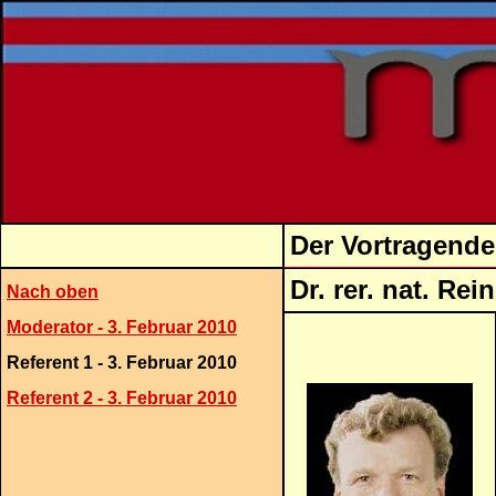
Der Vortragende
Dr. rer
Nach oben
Moderator - 3. Februar 2010
Referent 1 - 3. Februar 2010
Referent 2 - 3. Februar 2010