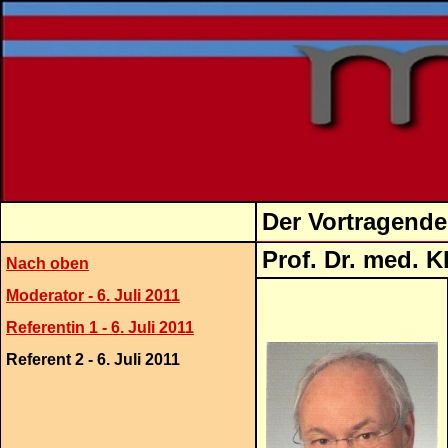
Der Vortragende 
Prof. Dr
Nach oben
Moderator - 6. Juli 2011
Referentin 1 - 6. Juli 2011
Referent 2 - 6. Juli 2011