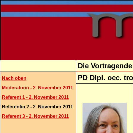
Die Vortragende
PD Dipl. oec
Nach oben
Moderatorin - 2. November 2011
Referent 1 - 2. November 2011
Referentin 2 - 2. November 2011
Referent 3 - 2. November 2011