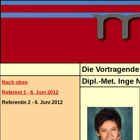
Die Vortragende
Dipl.-Met. Inge 
Nach oben
Referent 1 - 6. Juni 2012
Referentin 2 - 6. Juni 2012