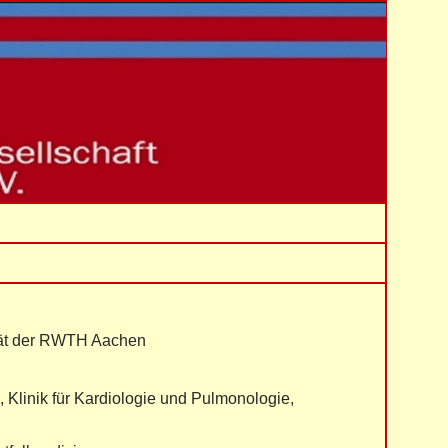
tät der RWTH Aachen
, Klinik für Kardiologie und Pulmonologie,