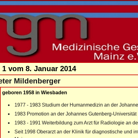
 1 vom 8. Januar 2014
eter Mildenberger
geboren 1958 in Wiesbaden
1977 - 1983 Studium der Humanmedizin an der Johannes
1983 Promotion an der Johannes Gutenberg-Universität
1983 - 1991 Weiterbildung zum Arzt für Radiologie an der
Seit 1998 Oberarzt an der Klinik für diagnostische und i