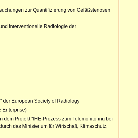
ersuchungen zur Quantifizierung von Gefäßstenosen
 und interventionelle Radiologie der
 der European Society of Radiology
 Enterprise)
 in dem Projekt “IHE-Prozess zum Telemonitoring bei
urch das Ministerium für Wirtschaft, Klimaschutz,