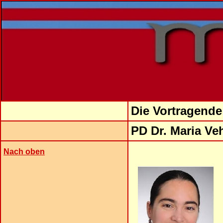
Die Vortragende
PD Dr. Maria Ve
Nach oben