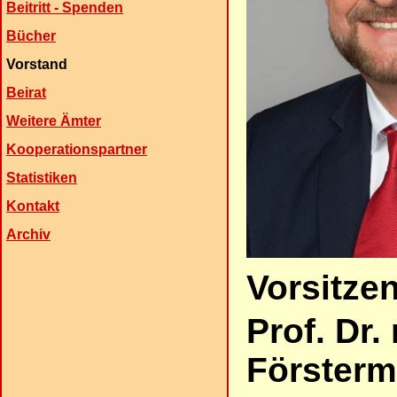
Beitritt - Spenden
Bücher
Vorstand
Beirat
Weitere Ämter
Kooperationspartner
Statistiken
Kontakt
Archiv
Vorsitze
Prof. Dr
Förster