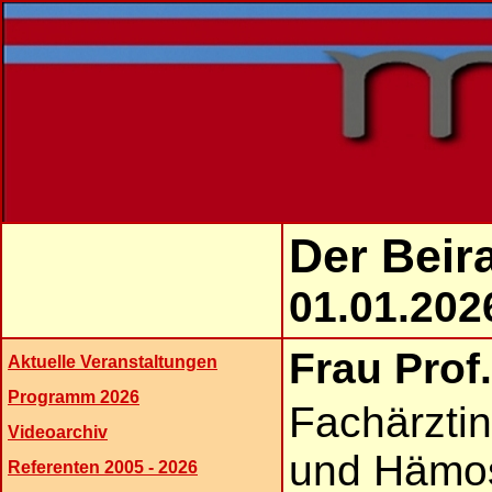
Der Beir
01.01.202
Frau Prof.
Aktuelle Veranstaltungen
Programm 2026
Fachärztin
Videoarchiv
und Hämost
Referenten 2005 - 2026