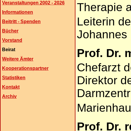
Veranstaltungen 2002 - 2026
Therapie a
Informationen
Leiterin d
Beitritt - Spenden
Johannes 
Bücher
Vorstand
Prof. Dr.
Beirat
Weitere Ämter
Chefarzt d
Kooperationspartner
Direktor d
Statistiken
Kontakt
Darmzent
Archiv
Marienhau
Prof. Dr. 