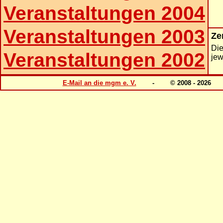
Veranstaltungen 2004
Veranstaltungen 2003
Ze
Die
Veranstaltungen 2002
jew
E-Mail an die mgm e. V.
- © 2008 - 202