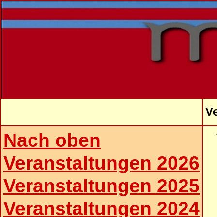
V
Nach oben
Veranstaltungen 2026
Veranstaltungen 2025
Veranstaltungen 2024