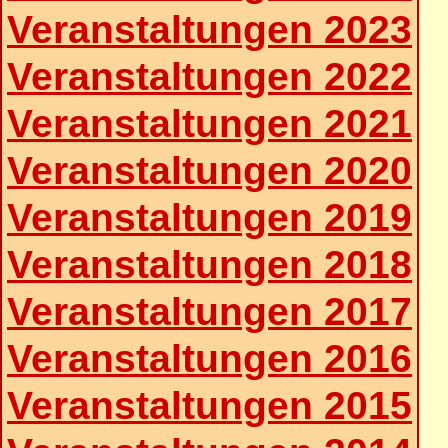
Veranstaltungen 2023
Veranstaltungen 2022
Veranstaltungen 2021
Veranstaltungen 2020
Veranstaltungen 2019
Veranstaltungen 2018
Veranstaltungen 2017
Veranstaltungen 2016
Veranstaltungen 2015