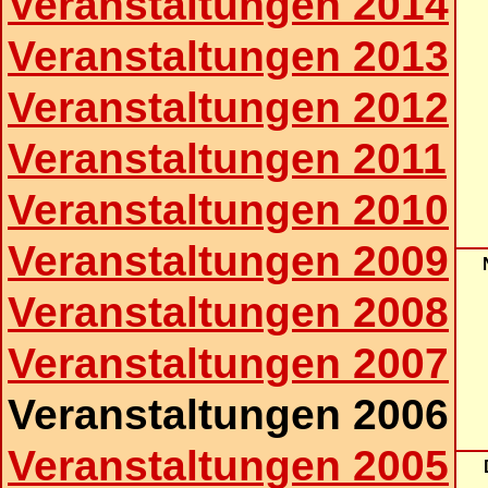
Veranstaltungen 2014
Veranstaltungen 2013
Veranstaltungen 2012
Veranstaltungen 2011
Veranstaltungen 2010
Veranstaltungen 2009
Veranstaltungen 2008
Veranstaltungen 2007
Veranstaltungen 2006
Veranstaltungen 2005