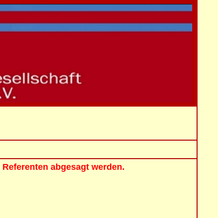
 Referenten abgesagt werden.